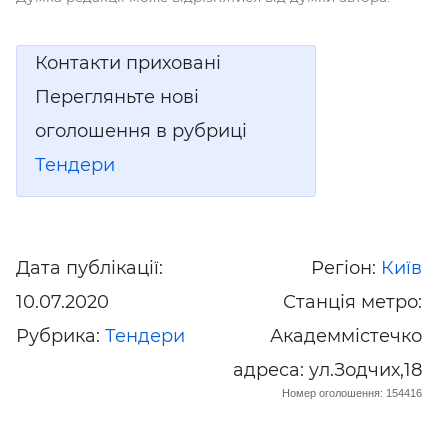
Контакти приховані
Перегляньте нові
оголошення в рубриці
Тендери
Дата публікації:
Регіон:
Київ
10.07.2020
Станція метро:
Рубрика:
Тендери
Академмістечко
адреса: ул.Зодчих,18
Номер оголошення: 154416