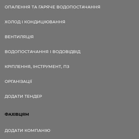
ОПАЛЕННЯ ТА ГАРЯЧЕ ВОДОПОСТАЧАННЯ
ХОЛОД І КОНДИЦІЮВАННЯ
ВЕНТИЛЯЦІЯ
ВОДОПОСТАЧАННЯ І ВОДОВІДВІД
КРІПЛЕННЯ, ІНСТРУМЕНТ, ПЗ
ОРГАНІЗАЦІЇ
ДОДАТИ ТЕНДЕР
ФАХІВЦЯМ
ДОДАТИ КОМПАНІЮ