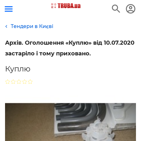
Тендери в Києві
Архів. Оголошення «Куплю» від 10.07.2020
застаріло і тому приховано.
Куплю