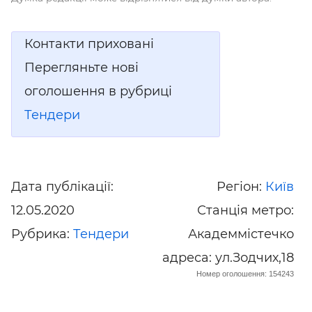
Контакти приховані
Перегляньте нові
оголошення в рубриці
Тендери
Дата публікації:
Регіон:
Київ
12.05.2020
Станція метро:
Рубрика:
Тендери
Академмістечко
адреса: ул.Зодчих,18
Номер оголошення: 154243