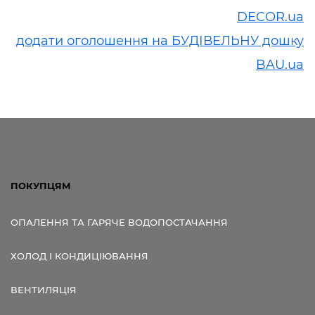
DECOR.ua
додати оголошення на БУДІВЕЛЬНУ дошку
BAU.ua
ПОКУПЦЯМ
ОПАЛЕННЯ ТА ГАРЯЧЕ ВОДОПОСТАЧАННЯ
ХОЛОД І КОНДИЦІЮВАННЯ
ВЕНТИЛЯЦІЯ