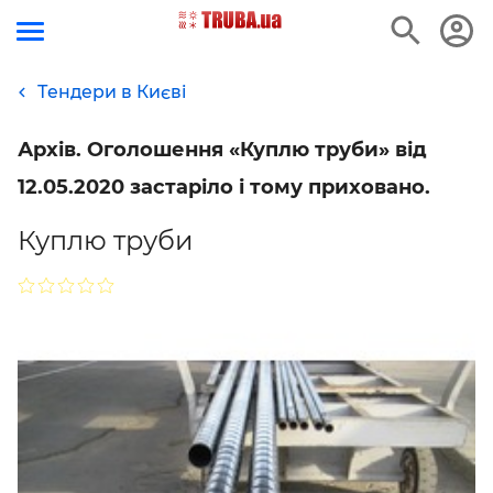
Тендери в Києві
Архів. Оголошення «Куплю труби» від
12.05.2020 застаріло і тому приховано.
Куплю труби