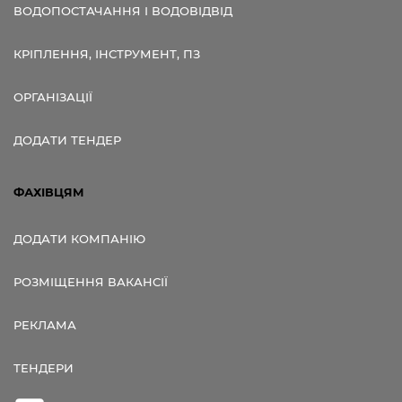
ВОДОПОСТАЧАННЯ І ВОДОВІДВІД
КРІПЛЕННЯ, ІНСТРУМЕНТ, ПЗ
ОРГАНІЗАЦІЇ
ДОДАТИ ТЕНДЕР
ФАХІВЦЯМ
ДОДАТИ КОМПАНІЮ
РОЗМІЩЕННЯ ВАКАНСІЇ
РЕКЛАМА
ТЕНДЕРИ