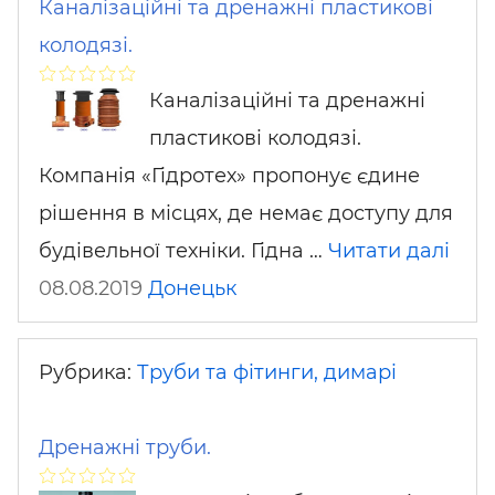
Каналізаційні та дренажні пластикові
колодязі.
Каналізаційні та дренажні
пластикові колодязі.
Компанія «Гідротех» пропонує єдине
рішення в місцях, де немає доступу для
будівельної техніки. Гідна …
Читати далі
08.08.2019
Донецьк
Рубрика:
Труби та фітинги, димарі
Дренажні труби.