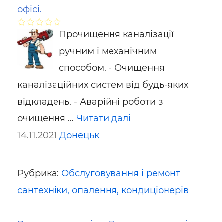
офісі.
Прочищення каналізації
ручним і механічним
способом. - Очищення
каналізаційних систем від будь-яких
відкладень. - Аварійні роботи з
очищення …
Читати далі
14.11.2021
Донецьк
Рубрика:
Обслуговування і ремонт
сантехніки, опалення, кондиціонерів