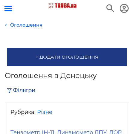
Оголошення
+ ДОДАТИ ОГОЛОШЕННЯ
Оголошення в Донецьку
Фільтри
Рубрика:
Різне
Тензометр ІН-11, Динамометр ДПУ, ДОР,