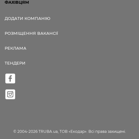
ФАХІВЦЯМ
ДОДАТИ КОМПАНІЮ
РОЗМІЩЕННЯ ВАКАНСІЇ
РЕКЛАМА
ТЕНДЕРИ
© 2004-2026 TRUBA.ua, ТОВ «Екодар». Всі права захищені.