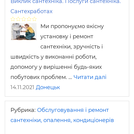
Виклик сантехніка. Послуги сантехніка.
Сантехработах
Ми пропонуємо якісну
установку і ремонт
сантехніки, зручність і
швидкість у виконанні роботи,
допомогу у вирішенні будь-яких
побутових проблем. …
Читати далі
14.11.2021
Донецьк
Рубрика:
Обслуговування і ремонт
сантехніки, опалення, кондиціонерів