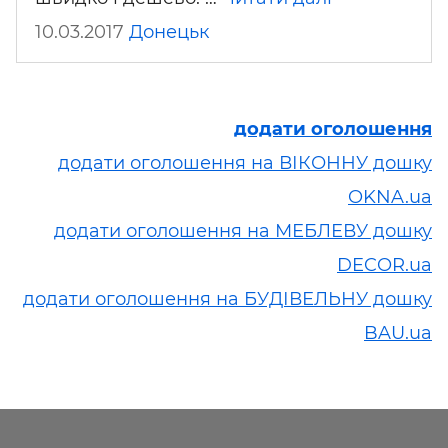
10.03.2017
Донецьк
додати оголошення
додати оголошення на ВІКОННУ дошку
OKNA.ua
додати оголошення на МЕБЛЕВУ дошку
DECOR.ua
додати оголошення на БУДІВЕЛЬНУ дошку
BAU.ua