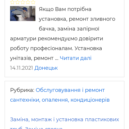
Якщо Вам потрібна
установка, ремонт зливного
бачка, заміна запірної
арматури рекомендуємо довірити
роботу професіоналам. Установка
унітазів, ремонт …
Читати далі
14.11.2021
Донецьк
Рубрика:
Обслуговування і ремонт
сантехніки, опалення, кондиціонерів
Заміна, монтаж і установка пластикових