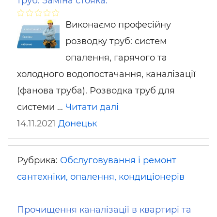
труб. Заміна стояка.
Виконаємо професійну
розводку труб: систем
опалення, гарячого та
холодного водопостачання, каналізації
(фанова труба). Розводка труб для
системи …
Читати далі
14.11.2021
Донецьк
Рубрика:
Обслуговування і ремонт
сантехніки, опалення, кондиціонерів
Прочищення каналізації в квартирі та