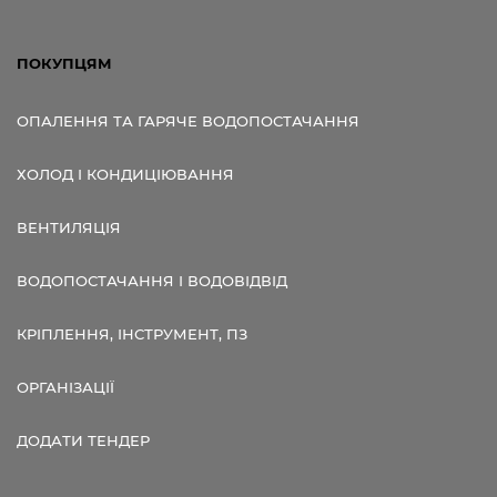
ПОКУПЦЯМ
ОПАЛЕННЯ ТА ГАРЯЧЕ ВОДОПОСТАЧАННЯ
ХОЛОД І КОНДИЦІЮВАННЯ
ВЕНТИЛЯЦІЯ
ВОДОПОСТАЧАННЯ І ВОДОВІДВІД
КРІПЛЕННЯ, ІНСТРУМЕНТ, ПЗ
ОРГАНІЗАЦІЇ
ДОДАТИ ТЕНДЕР