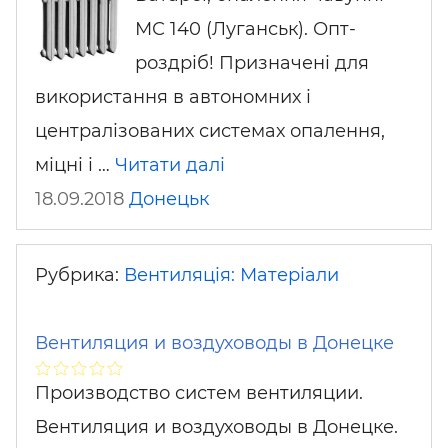
МС 140 (Луганськ). Опт-
роздріб! Призначені для
використання в автономних і
централізованих системах опалення,
міцні і …
Читати далі
18.09.2018
Донецьк
Рубрика:
Вентиляція: Матеріали
Вентиляция и воздуховоды в Донецке
Производство систем вентиляции.
Вентиляция и воздуховоды в Донецке.