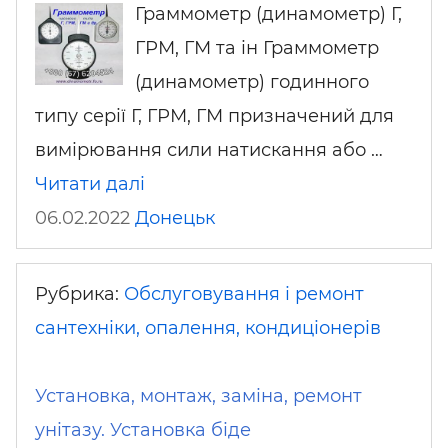
Граммометр (динамометр) Г,
ГРМ, ГМ та ін Граммометр
(динамометр) годинного
типу серії Г, ГРМ, ГМ призначений для
вимірювання сили натискання або …
Читати далі
06.02.2022
Донецьк
Рубрика:
Обслуговування і ремонт
сантехніки, опалення, кондиціонерів
Установка, монтаж, заміна, ремонт
унітазу. Установка біде