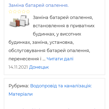
Заміна батарей опалення.
Заміна батарей опалення,
встановлення в приватних
будинках, у висотних
будинках, заміна, установка,
обслуговування батарей опалення,
перенесення і …
Читати далі
14.11.2021
Донецьк
Рубрика:
Водопровід та каналізація:
Матеріали