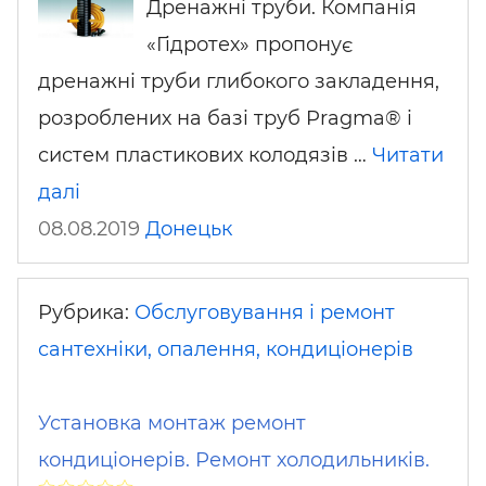
Дренажні труби. Компанія
«Гідротех» пропонує
дренажні труби глибокого закладення,
розроблених на базі труб Pragma® і
систем пластикових колодязів …
Читати
далі
08.08.2019
Донецьк
Рубрика:
Обслуговування і ремонт
сантехніки, опалення, кондиціонерів
Установка монтаж ремонт
кондиціонерів. Ремонт холодильників.