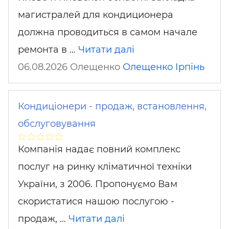
магистралей для кондиционера
должна проводиться в самом начале
ремонта в …
Читати далі
06.08.2026 Олещенко
Олещенко
Ірпінь
Кондиціонери - продаж, встановлення,
обслуговування
Компанія надає повний комплекс
послуг на ринку кліматичної техніки
України, з 2006. Пропонуємо Вам
скористатися нашою послугою -
продаж, …
Читати далі