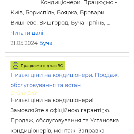
Кондиціонери. Працюємо -
Київ, Бориспіль, Боярка, Бровари,
Вишневе, Вишгород, Буча, Ірпінь, …
Читати далі
21.05.2024
Буча
Працюємо під час ВС
Низькі ціни на кондиціонери. Продаж,
обслуговування та встан
Низькі ціни на кондиціонери!
Замовляйте з офіційною гарантією.
Продаж, обслуговування та Установка
кондиціонерів, монтаж. Заправка