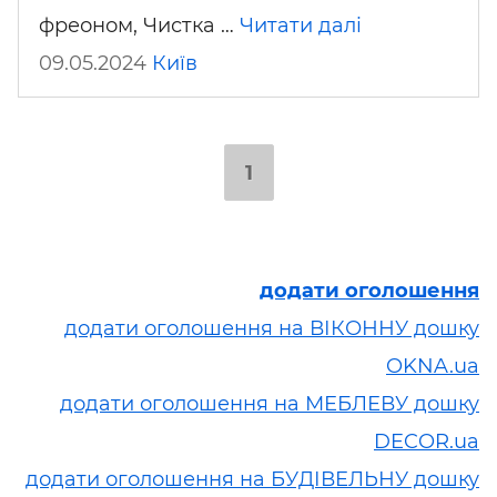
фреоном, Чистка …
Читати далі
09.05.2024
Київ
1
додати оголошення
додати оголошення на ВІКОННУ дошку
OKNA.ua
додати оголошення на МЕБЛЕВУ дошку
DECOR.ua
додати оголошення на БУДІВЕЛЬНУ дошку