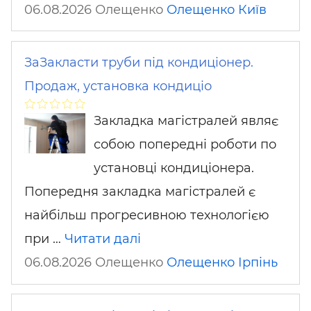
06.08.2026 Олещенко
Олещенко
Київ
ЗаЗакласти труби під кондиціонер.
Продаж, установка кондиціо
Закладка магістралей являє
собою попередні роботи по
установці кондиціонера.
Попередня закладка магістралей є
найбільш прогресивною технологією
при …
Читати далі
06.08.2026 Олещенко
Олещенко
Ірпінь