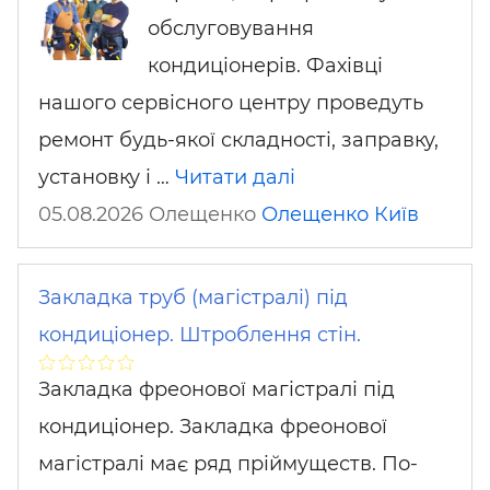
обслуговування
кондиціонерів. Фахівці
нашого сервісного центру проведуть
ремонт будь-якої складності, заправку,
установку і …
Читати далі
05.08.2026 Олещенко
Олещенко
Київ
Закладка труб (магістралі) під
кондиціонер. Штроблення стін.
Закладка фреонової магістралі під
кондиціонер. Закладка фреонової
магістралі має ряд пріймуществ. По-