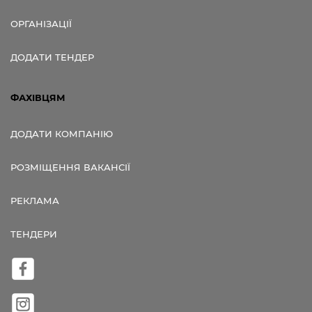
ОРГАНІЗАЦІЇ
ДОДАТИ ТЕНДЕР
ФАХІВЦЯМ
ДОДАТИ КОМПАНІЮ
РОЗМІЩЕННЯ ВАКАНСІЇ
РЕКЛАМА
ТЕНДЕРИ