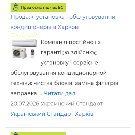
Працюємо під час ВС
Продаж, установка і обслуговування
кондиціонерів в Харкові
Компанія постійно і з
гарантією здійснює
установку і сервісне
обслуговування кондиционерной
техніки: чистка блоків, заміна фільтрів,
заправка …
Читати далі
20.07.2026 Украинский Стандарт
Український Стандарт
Харків