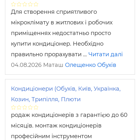
Для створення сприятливого
мікроклімату в житлових і робочих
приміщеннях недостатньо просто
купити кондиціонер. Необхідно
правильно прорахувати …
Читати далі
04.08.2026 Маташ
Олещенко
Обухів
Кондиціонери (Обухів, Київ, Українка,
Козин, Трипілля, Плюти
родаж кондиціонерів з гарантією до 60
місяців. монтаж кондиціонерів
професійним інструментом