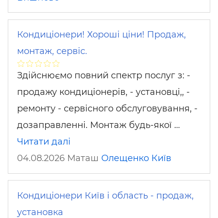
Кондиціонери! Хороші ціни! Продаж,
монтаж, сервіс.
Здійснюємо повний спектр послуг з: -
продажу кондиціонерів, - установці,, -
ремонту - сервісного обслуговування, -
дозаправленні. Монтаж будь-якої …
Читати далі
04.08.2026 Маташ
Олещенко
Київ
Кондиціонери Київ і область - продаж,
установка