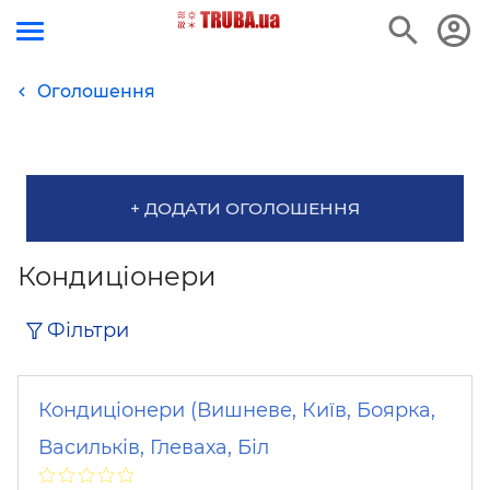
Оголошення
+ ДОДАТИ ОГОЛОШЕННЯ
Кондиціонери
Фільтри
Кондиціонери (Вишневе, Київ, Боярка,
Васильків, Глеваха, Біл