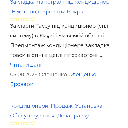
Закладка магістралі під кондиціонер
(Вишгород, Бровари Боярк
Закласти Тассу під кондиціонер (спліт
систему) в Києві і Київській області.
Предмонтаж кондиціонера закладка
траси в стіні в цеглі гіпсокартоні, …
Читати далі
05.08.2026 Олещенко
Олещенко
Бровари
Кондиціонери. Продаж. Установка.
Обслуговування. Дозаправку