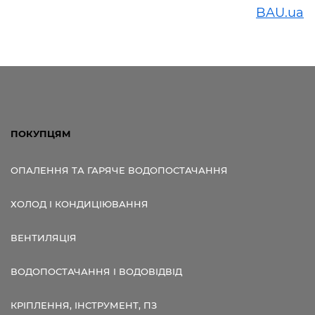
BAU.ua
ПОКУПЦЯМ
ОПАЛЕННЯ ТА ГАРЯЧЕ ВОДОПОСТАЧАННЯ
ХОЛОД І КОНДИЦІЮВАННЯ
ВЕНТИЛЯЦІЯ
ВОДОПОСТАЧАННЯ І ВОДОВІДВІД
КРІПЛЕННЯ, ІНСТРУМЕНТ, ПЗ