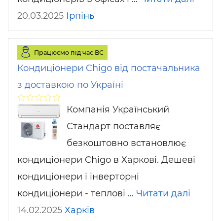
20.03.2025
Ірпінь
Працюємо під час ВС
Кондиціонери Chigo від постачальника
з доставкою по Україні
Компанія Український
Стандарт поставляє
безкоштовно встановлює
кондиціонери Chigo в Харкові. Дешеві
кондиціонери і інверторні
кондиціонери - теплові …
Читати далі
14.02.2025
Харків