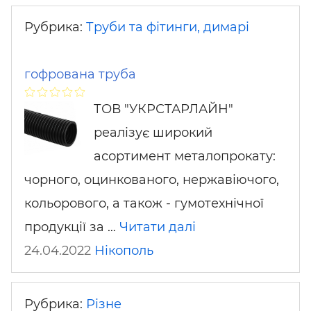
Рубрика:
Труби та фітинги, димарі
гофрована труба
ТОВ "УКРСТАРЛАЙН"
реалізує широкий
асортимент металопрокату:
чорного, оцинкованого, нержавіючого,
кольорового, а також - гумотехнічної
продукції за …
Читати далі
24.04.2022
Нікополь
Рубрика:
Різне