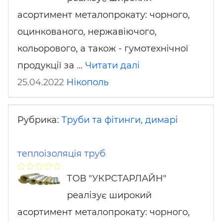
асортимент металопрокату: чорного,
оцинкованого, нержавіючого,
кольорового, а також - гумотехнічної
продукції за …
Читати далі
25.04.2022
Нікополь
Рубрика:
Труби та фітинги, димарі
теплоізоляція труб
ТОВ "УКРСТАРЛАЙН"
реалізує широкий
асортимент металопрокату: чорного,