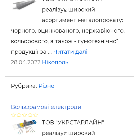
реалізує широкий
асортимент металопрокату:
чорного, оцинкованого, нержавіючого,
кольорового, а також - гумотехнічної
продукції за …
Читати далі
28.04.2022
Нікополь
Рубрика:
Різне
Вольфрамові електроди
ТОВ "УКРСТАРЛАЙН"
реалізує широкий