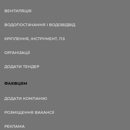
ВЕНТИЛЯЦІЯ
ВОДОПОСТАЧАННЯ І ВОДОВІДВІД
КРІПЛЕННЯ, ІНСТРУМЕНТ, ПЗ
ОРГАНІЗАЦІЇ
ДОДАТИ ТЕНДЕР
ФАХІВЦЯМ
ДОДАТИ КОМПАНІЮ
РОЗМІЩЕННЯ ВАКАНСІЇ
РЕКЛАМА