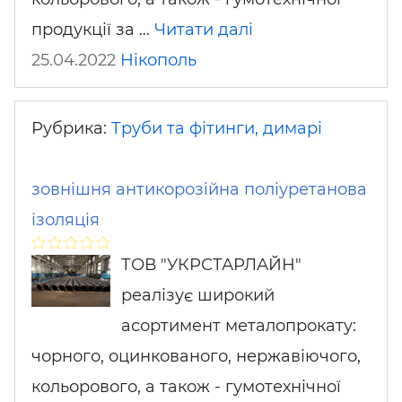
продукції за …
Читати далі
25.04.2022
Нікополь
Рубрика:
Труби та фітинги, димарі
зовнішня антикорозійна поліуретанова
ізоляція
ТОВ "УКРСТАРЛАЙН"
реалізує широкий
асортимент металопрокату:
чорного, оцинкованого, нержавіючого,
кольорового, а також - гумотехнічної