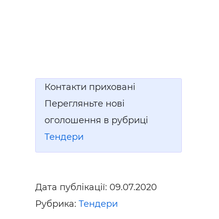
Контакти приховані
Перегляньте нові
оголошення в рубриці
Тендери
Дата публікації:
09.07.2020
Рубрика:
Тендери