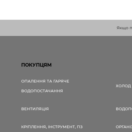
Якщо по
ПОКУПЦЯМ
ОПАЛЕННЯ ТА ГАРЯЧЕ
ХОЛОД
ВОДОПОСТАЧАННЯ
ВЕНТИЛЯЦІЯ
ВОДОПО
КРІПЛЕННЯ, ІНСТРУМЕНТ, ПЗ
ОРГАНІ