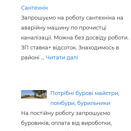
Сантехнік
Запрошуємо на роботу сантехніка на
аварійну машину по прочистці
каналізаціі. Можна без досвіду роботи.
ЗП ставка+ відсоток. Знаходимось в
районі ...
Читати далі
Потрібні бурові майстри,
помбури, бурильники
На постійну роботу запрошуємо
буровиків, оплата від вироботки,