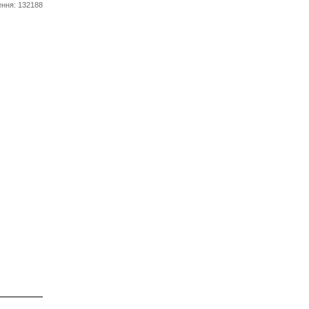
ння: 132188