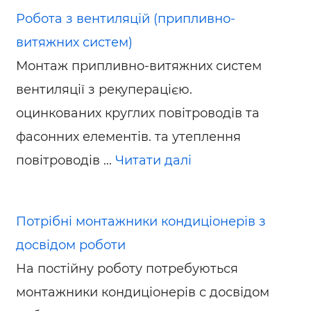
Робота з вентиляцій (припливно-
витяжних систем)
Монтаж припливно-витяжних систем
вентиляції з рекуперацією.
оцинкованих круглих повітроводів та
фасонних елементів. та утеплення
повітроводів ...
Читати далі
Потрібні монтажники кондиціонерів з
досвідом роботи
На постійну роботу потребуються
монтажники кондиціонерів с досвідом