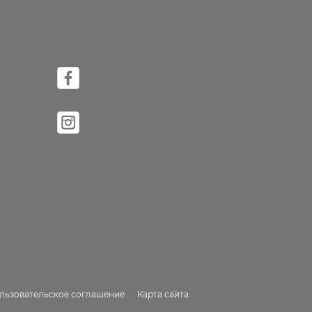
льзовательское соглашение
Карта сайта