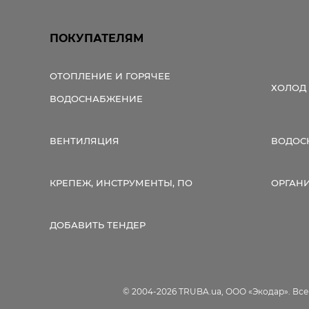
ПОКУПАТЕЛЯМ
ОТОПЛЕНИЕ И ГОРЯЧЕЕ
ХОЛОД
ВОДОСНАБЖЕНИЕ
ВЕНТИЛЯЦИЯ
ВОДОС
КРЕПЕЖ, ИНСТРУМЕНТЫ, ПО
ОРГАН
ДОБАВИТЬ ТЕНДЕР
© 2004-2026 TRUBA.ua, ООО «Экодар». Вс