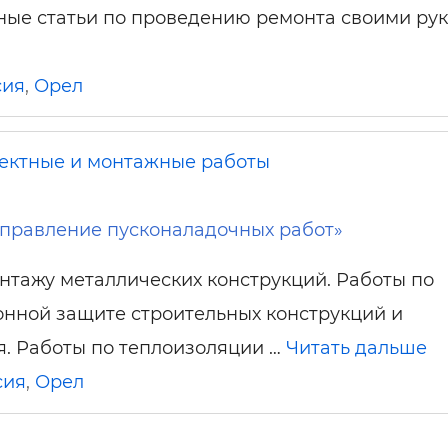
ные статьи по проведению ремонта своими рук
сия
,
Орел
ектные и монтажные работы
правление пусконаладочных работ»
нтажу металлических конструкций. Работы по
нной защите строительных конструкций и
. Работы по теплоизоляции …
Читать дальше
сия
,
Орел