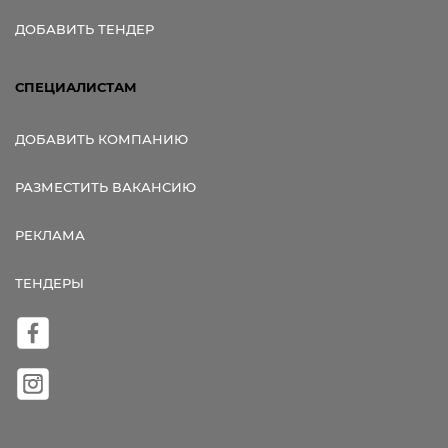
ДОБАВИТЬ ТЕНДЕР
СПЕЦИАЛИСТАМ
ДОБАВИТЬ КОМПАНИЮ
РАЗМЕСТИТЬ ВАКАНСИЮ
РЕКЛАМА
ТЕНДЕРЫ