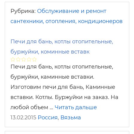
Рубрика:
Обслуживание и ремонт
сантехники, отопления, кондиционеров
Печи для бань, котлы отопительные,
буржуйки, коминные вставк
Печи для бань, котлы отопительные,
буржуйки, каминные вставки.
Изготовим печи для бань, Каминные
вставки. Котлы. Буржуйки на заказ. На
любой объем …
Читать дальше
13.02.2015
Россия
,
Вязьма