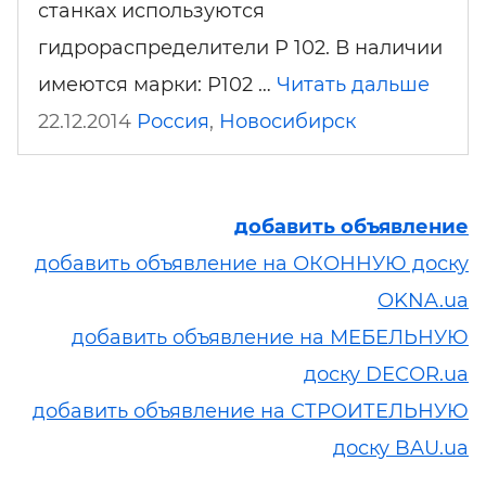
станках используются
гидрораспределители Р 102. В наличии
имеются марки: Р102 …
Читать дальше
22.12.2014
Россия
,
Новосибирск
добавить объявление
добавить объявление на ОКОННУЮ доску
OKNA.ua
добавить объявление на МЕБЕЛЬНУЮ
доску DECOR.ua
добавить объявление на СТРОИТЕЛЬНУЮ
доску BAU.ua