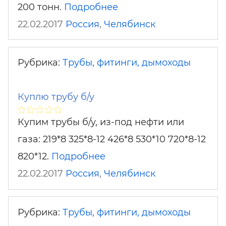
200 тонн.
Подробнее
22.02.2017
Россия
,
Челябинск
Рубрика:
Трубы, фитинги, дымоходы
Куплю трубу б/у
Купим трубы б/у, из-под нефти или
газа: 219*8 325*8-12 426*8 530*10 720*8-12
820*12.
Подробнее
22.02.2017
Россия
,
Челябинск
Рубрика:
Трубы, фитинги, дымоходы