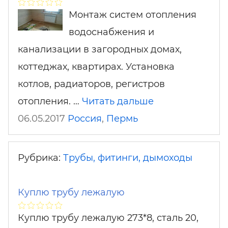
Монтаж систем отопления
водоснабжения и
канализации в загородных домах,
коттеджах, квартирах. Установка
котлов, радиаторов, регистров
отопления. …
Читать дальше
06.05.2017
Россия
,
Пермь
Рубрика:
Трубы, фитинги, дымоходы
Куплю трубу лежалую
Куплю трубу лежалую 273*8, сталь 20,