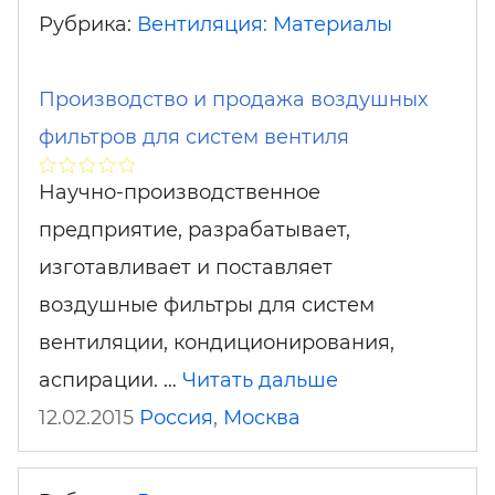
Рубрика:
Вентиляция: Материалы
Производство и продажа воздушных
фильтров для систем вентиля
Научно-производственное
предприятие, разрабатывает,
изготавливает и поставляет
воздушные фильтры для систем
вентиляции, кондиционирования,
аспирации. …
Читать дальше
12.02.2015
Россия
,
Москва