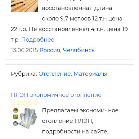
восстановленная длина
около 9.7 метров 12 т.н цена
22 т.р. Не восстановленная 4 т.н. цена 19
т.р.
Подробнее
13.06.2015
Россия
,
Челябинск
Рубрика:
Отопление: Материалы
ПЛЭН экономичное отопление
Предлагаем экономичное
отопление ПЛЭН,
подробности на сайте.