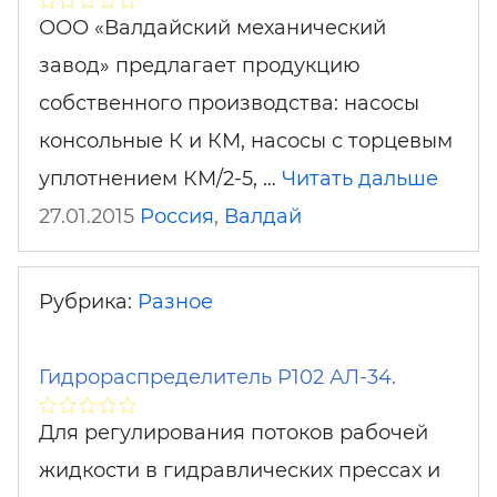
ООО «Валдайский механический
завод» предлагает продукцию
собственного производства: насосы
консольные К и КМ, насосы с торцевым
уплотнением КМ/2-5, …
Читать дальше
27.01.2015
Россия
,
Валдай
Рубрика:
Разное
Гидрораспределитель Р102 АЛ-34.
Для регулирования потоков рабочей
жидкости в гидравлических прессах и