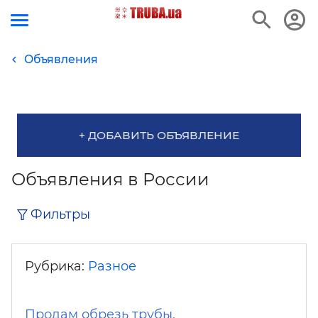
Объявления
+ ДОБАВИТЬ ОБЪЯВЛЕНИЕ
Объявления в России
Фильтры
Рубрика:
Разное
Продам обрезь трубы.