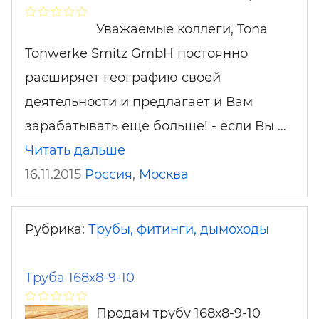
Уважаемые коллеги, Tona
Tonwerke Smitz GmbH постоянно
расширяет географию своей
деятельности и предлагает и Вам
зарабатывать еще больше! - если Вы …
Читать дальше
16.11.2015
Россия
,
Москва
Рубрика:
Трубы, фитинги, дымоходы
Труба 168х8-9-10
Продам трубу 168х8-9-10