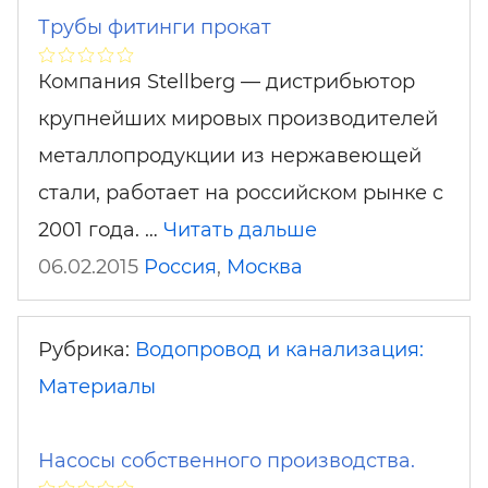
Трубы фитинги прокат
Компания Stellberg — дистрибьютор
крупнейших мировых производителей
металлопродукции из нержавеющей
стали, работает на российском рынке с
2001 года. …
Читать дальше
06.02.2015
Россия
,
Москва
Рубрика:
Водопровод и канализация:
Материалы
Насосы собственного производства.