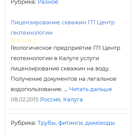
Рубрика:
Разное
Лицензирование скважин ГП Центр
геотехнологии
Геологическое предприятие ГП Центр
геотехнологии в Калуге услуги
лицензирования скважин на воду.
Получение документов на легальное
водопользование. …
Читать дальше
08.02.2015
Россия
,
Калуга
Рубрика:
Трубы, фитинги, дымоходы