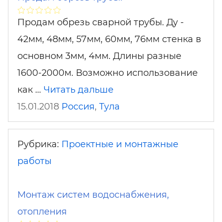
Продам обрезь сварной трубы. Ду -
42мм, 48мм, 57мм, 60мм, 76мм стенка в
основном 3мм, 4мм. Длины разные
1600-2000м. Возможно использование
как …
Читать дальше
15.01.2018
Россия
,
Тула
Рубрика:
Проектные и монтажные
работы
Монтаж систем водоснабжения,
отопления