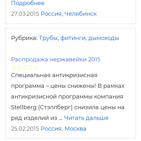
Подробнее
27.03.2015
Россия
,
Челябинск
Рубрика:
Трубы, фитинги, дымоходы
Распродажа нержавейки 2015
Специальная антикризисная
программа – цены снижены! В рамках
антикризисной программы компания
Stellberg (Стэллберг) снизила цены на
ряд изделий из …
Читать дальше
25.02.2015
Россия
,
Москва