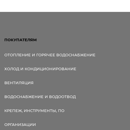
ПОКУПАТЕЛЯМ
ОТОПЛЕНИЕ И ГОРЯЧЕЕ ВОДОСНАБЖЕНИЕ
ХОЛОД И КОНДИЦИОНИРОВАНИЕ
ВЕНТИЛЯЦИЯ
ВОДОСНАБЖЕНИЕ И ВОДООТВОД
КРЕПЕЖ, ИНСТРУМЕНТЫ, ПО
ОРГАНИЗАЦИИ