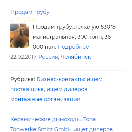
Продам трубу
Продам трубу, лежалую 530*8
магистральная, 300 тонн, 36
000 нал.
Подробнее
22.02.2017
Россия
,
Челябинск
Рубрика:
Бизнес-контакты: ищем
поставщика, ищем дилеров,
монтажные организации
Керамические дымоходы. Tona
Tonwerke Smitz GmbH ищет дилеров