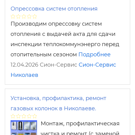
Опрессовка систем отопления
Производим опрессовку систем
отопления с выдачей акта для сдачи
инспекции теплокоммунэнерго перед
отопительным сезоном
Подробнее
12.04.2026 Сион-Сервис
Сион-Сервис
Николаев
Установка, профилактика, ремонт
газовых колонок в Николаеве.
Монтаж, профилактическая
чистка и ремонт (с заменой