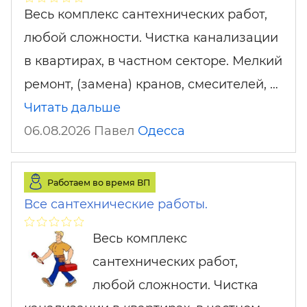
Весь комплекс сантехнических работ,
любой сложности. Чистка канализации
в квартирах, в частном секторе. Мелкий
ремонт, (замена) кранов, смесителей, …
Читать дальше
06.08.2026 Павел
Одесса
Работаем во время ВП
Все сантехнические работы.
Весь комплекс
сантехнических работ,
любой сложности. Чистка