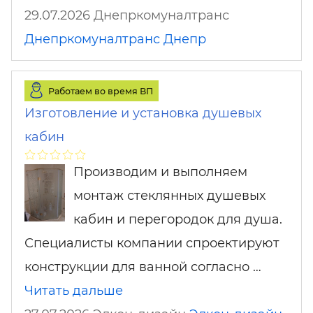
29.07.2026 Днепркомуналтранс
Днепркомуналтранс
Днепр
Работаем во время ВП
Изготовление и установка душевых
кабин
Производим и выполняем
монтаж стеклянных душевых
кабин и перегородок для душа.
Специалисты компании спроектируют
конструкции для ванной согласно …
Читать дальше