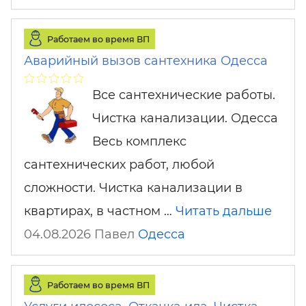
Работаем во время ВП
Аварийный вызов сантехника Одесса
Все сантехнические работы.
Чистка канализации. Одесса
Весь комплекс
сантехнических работ, любой
сложности. Чистка канализации в
квартирах, в частном …
Читать дальше
04.08.2026 Павел
Одесса
Работаем во время ВП