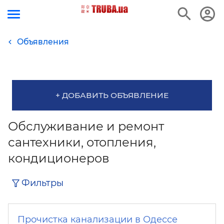
Объявления
+ ДОБАВИТЬ ОБЪЯВЛЕНИЕ
Обслуживание и ремонт
сантехники, отопления,
кондиционеров
Фильтры
Прочистка канализации в Одессе