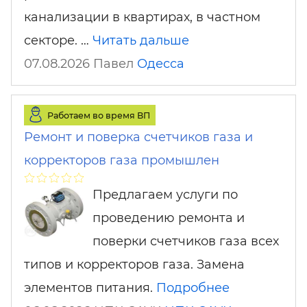
канализации в квартирах, в частном
секторе. …
Читать дальше
07.08.2026 Павел
Одесса
Работаем во время ВП
Ремонт и поверка счетчиков газа и
корректоров газа промышлен
Предлагаем услуги по
проведению ремонта и
поверки счетчиков газа всех
типов и корректоров газа. Замена
элементов питания.
Подробнее