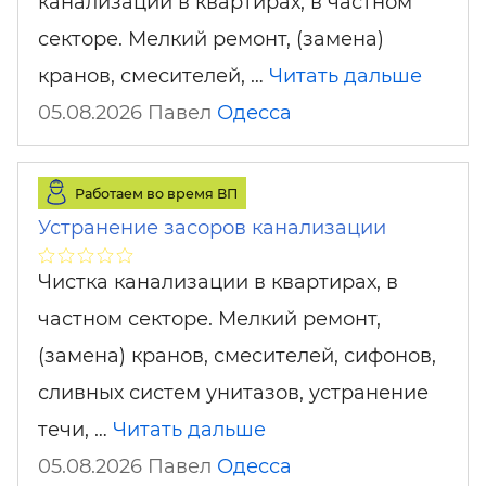
канализации в квартирах, в частном
секторе. Мелкий ремонт, (замена)
кранов, смесителей, …
Читать дальше
05.08.2026 Павел
Одесса
Работаем во время ВП
Устранение засоров канализации
Чистка канализации в квартирах, в
частном секторе. Мелкий ремонт,
(замена) кранов, смесителей, сифонов,
сливных систем унитазов, устранение
течи, …
Читать дальше
05.08.2026 Павел
Одесса