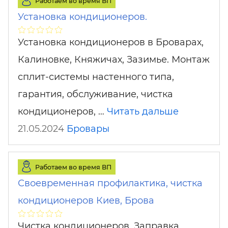
Работаем во время ВП
Установка кондиционеров.
Установка кондиционеров в Броварах,
Калиновке, Княжичах, Зазимье. Монтаж
сплит-системы настенного типа,
гарантия, обслуживание, чистка
кондиционеров, …
Читать дальше
21.05.2024
Бровары
Работаем во время ВП
Своевременная профилактика, чистка
кондиционеров Киев, Брова
Чистка кондиционеров, Заправка