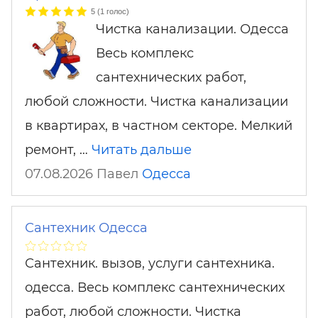
5
(
1
голос)
Чистка канализации. Одесса
Весь комплекс
сантехнических работ,
любой сложности. Чистка канализации
в квартирах, в частном секторе. Мелкий
ремонт, …
Читать дальше
07.08.2026 Павел
Одесса
Сантехник Одесса
Сантехник. вызов, услуги сантехника.
одесса. Весь комплекс сантехнических
работ, любой сложности. Чистка