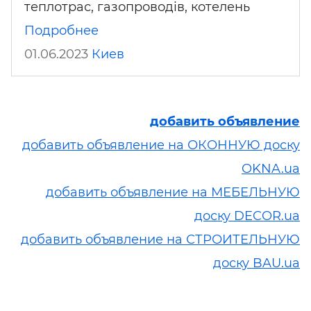
теплотрас, газопроводів, котелень
Подробнее
01.06.2023
Киев
добавить объявление
добавить объявление на ОКОННУЮ доску
OKNA.ua
добавить объявление на МЕБЕЛЬНУЮ
доску DECOR.ua
добавить объявление на СТРОИТЕЛЬНУЮ
доску BAU.ua