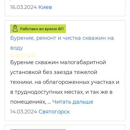
16.03.2024
Киев
Работаем во время ВП
Бурение, ремонт и чистка скважин на
воду
Бурение скважин малогабаритной
установкой без заезда тяжелой
техники. на облагороженных участках и
в труднодоступных местах, и так же в
помещениях, …
Читать дальше
14.03.2024
Святогорск