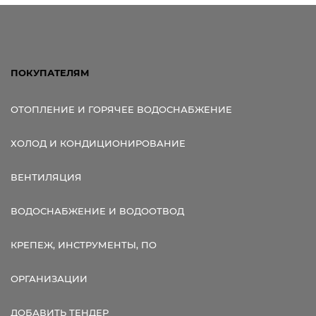
ПОКУПАТЕЛЯМ
ОТОПЛЕНИЕ И ГОРЯЧЕЕ ВОДОСНАБЖЕНИЕ
ХОЛОД И КОНДИЦИОНИРОВАНИЕ
ВЕНТИЛЯЦИЯ
ВОДОСНАБЖЕНИЕ И ВОДООТВОД
КРЕПЕЖ, ИНСТРУМЕНТЫ, ПО
ОРГАНИЗАЦИИ
ДОБАВИТЬ ТЕНДЕР