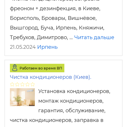
фреоном + дезинфекция, в Киеве,
Борисполь, Бровары, Вишнёвое,
Вышгород, Буча, Ирпень, Княжичи,
Требухов, Димитрово, …
Читать дальше
21.05.2024
Ирпень
Работаем во время ВП
Чистка кондиционеров (Киев).
Установка кондиционеров,
монтаж кондиционеров,
гарантия, обслуживание,
чистка кондиционеров, заправка в