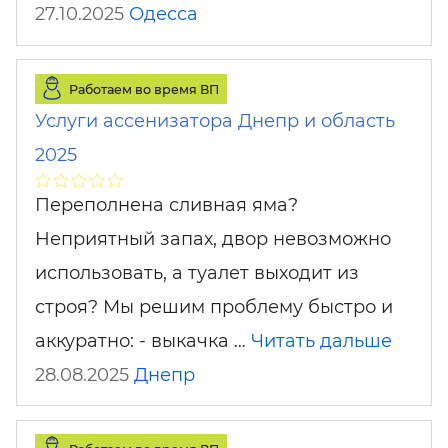
27.10.2025
Одесса
Работаем во время ВП
Услуги ассенизатора Днепр и область
2025
Переполнена сливная яма?
Неприятный запах, двор невозможно
использовать, а туалет выходит из
строя? Мы решим проблему быстро и
аккуратно: - выкачка …
Читать дальше
28.08.2025
Днепр