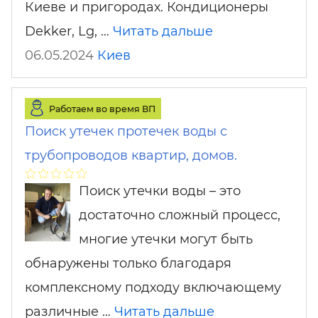
Киеве и пригородах. Кондиционеры
Dekker, Lg, …
Читать дальше
06.05.2024
Киев
Работаем во время ВП
Поиск утечек протечек воды с
трубопроводов квартир, домов.
Поиск утечки воды – это
достаточно сложный процесс,
многие утечки могут быть
обнаружены только благодаря
комплексному подходу включающему
различные …
Читать дальше