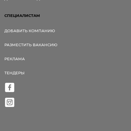
СПЕЦИАЛИСТАМ
ДОБАВИТЬ КОМПАНИЮ
РАЗМЕСТИТЬ ВАКАНСИЮ
РЕКЛАМА
ТЕНДЕРЫ