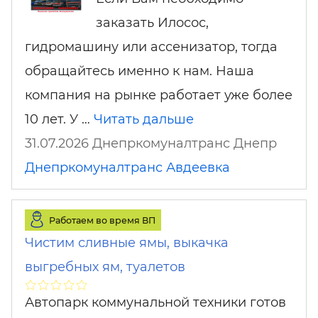
заказать Илосос,
гидромашину или ассенизатор, тогда
обращайтесь именно к нам. Наша
компания на рынке работает уже более
10 лет. У …
Читать дальше
31.07.2026 Днепркомуналтранс Днепр
Днепркомуналтранс
Авдеевка
Работаем во время ВП
Чистим сливные ямы, выкачка
выгребных ям, туалетов
Автопарк коммунальной техники готов