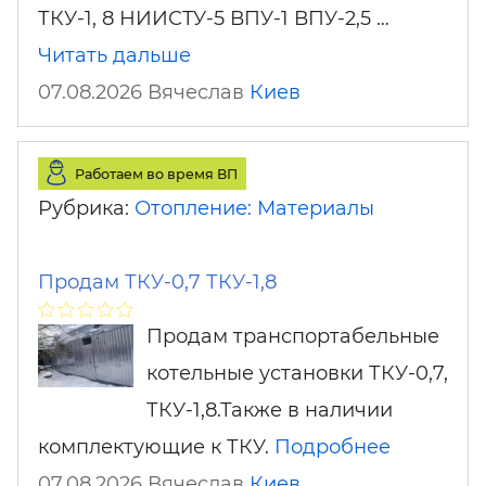
ТКУ-1, 8 НИИСТУ-5 ВПУ-1 ВПУ-2,5 …
Читать дальше
07.08.2026 Вячеслав
Киев
Работаем во время ВП
Рубрика:
Отопление: Материалы
Продам ТКУ-0,7 ТКУ-1,8
Продам транспортабельные
котельные установки ТКУ-0,7,
ТКУ-1,8.Также в наличии
комплектующие к ТКУ.
Подробнее
07.08.2026 Вячеслав
Киев