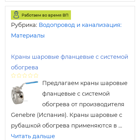
Работаем во время ВП
Рубрика:
Водопровод и канализация:
Материалы
Краны шаровые фланцевые с системой
обогрева
Предлагаем краны шаровые
фланцевые с системой
обогрева от производителя
Genebre (Испания). Краны шаровые с
рубашкой обогрева применяются в …
Читать дальше