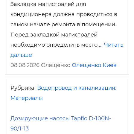
Закладка магистралей для
кондиционера должна проводиться в
самом начале ремонта в помещении.
Перед закладкой магистралей
необходимо определить место …
Читать
дальше
08.08.2026 Олещенко
Олещенко
Киев
Рубрика:
Водопровод и канализация:
Материалы
Дозирующие насосы Tapflo D-100N-
90/1-13