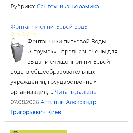
Рубрика:
Сантехника, керамика
Фонтанчики питьевой воды
Фонтанчики питьевой Воды
«Струмок» - предназначены для
выдачи очищенной питьевой
воды в общеобразовательных
учреждения, государственных
организация, …
Читать дальше
07.08.2026
Алгинин Александр
Григорьевич
Киев