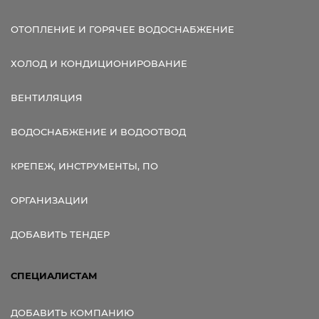
ОТОПЛЕНИЕ И ГОРЯЧЕЕ ВОДОСНАБЖЕНИЕ
ХОЛОД И КОНДИЦИОНИРОВАНИЕ
ВЕНТИЛЯЦИЯ
ВОДОСНАБЖЕНИЕ И ВОДООТВОД
КРЕПЕЖ, ИНСТРУМЕНТЫ, ПО
ОРГАНИЗАЦИИ
ДОБАВИТЬ ТЕНДЕР
СПЕЦИАЛИСТАМ
ДОБАВИТЬ КОМПАНИЮ