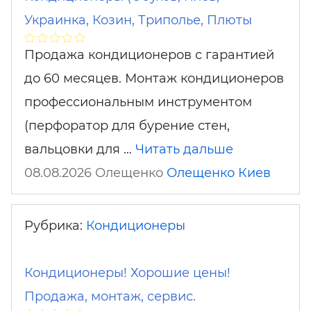
Украинка, Козин, Триполье, Плюты
Продажа кондиционеров с гарантией
до 60 месяцев. Монтаж кондиционеров
профессиональным инструментом
(перфоратор для бурение стен,
вальцовки для …
Читать дальше
08.08.2026 Олещенко
Олещенко
Киев
Рубрика:
Кондиционеры
Кондиционеры! Хорошие цены!
Продажа, монтаж, сервис.