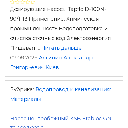
Дозирующие насосы Tapflo D-100N-
90/1-13 Применение: Химическая
промышленность Водоподготовка и
очистка сточных вод Электроэнергия
Пищевая …
Читать дальше
07.08.2026
Алгинин Александр
Григорьевич
Киев
Рубрика:
Водопровод и канализация:
Материалы
Насос центробежный KSB Etabloc GN