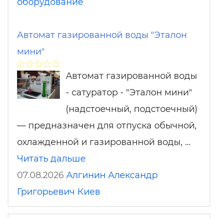
оборудование
Автомат газированной воды "Эталон
мини"
Автомат газированной воды
- сатуратор - "Эталон мини"
(надстоечный, подстоечный)
— предназначен для отпуска обычной,
охлажденной и газированной воды, …
Читать дальше
07.08.2026
Алгинин Александр
Григорьевич
Киев