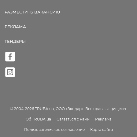
РАЗМЕСТИТЬ ВАКАНСИЮ
РЕКЛАМА
ТЕНДЕРЫ
© 2004-2026 TRUBA.ua, ООО «Экодар». Все права защищены.
Об TRUBA.ua
Связаться с нами
Реклама
Пользовательское соглашение
Карта сайта