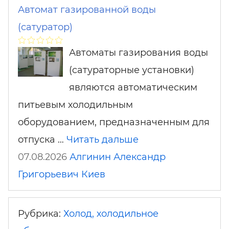
Автомат газированной воды
(сатуратор)
Автоматы газирования воды
(cатураторные установки)
являются автоматическим
питьевым холодильным
оборудованием, предназначенным для
отпуска …
Читать дальше
07.08.2026
Алгинин Александр
Григорьевич
Киев
Рубрика:
Холод, холодильное