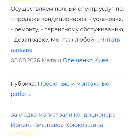
Осуществляем полный спектр услуг по:
- продаже кондиционеров, - установке,
- ремонту, - сервисному обслуживанию,
- дозаправке. Монтаж любой …
Читать
дальше
08.08.2026 Маташ
Олещенко
Киев
Рубрика:
Проектные и монтажные
работы
Закладка магистрали кондиционера
Ирпень Вишневое Крюковщина