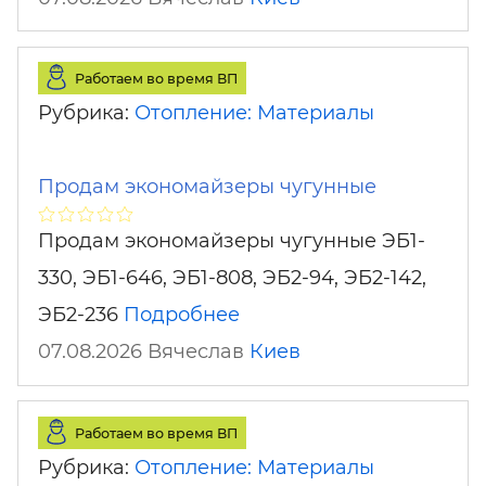
Работаем во время ВП
Рубрика:
Отопление: Материалы
Продам экономайзеры чугунные
Продам экономайзеры чугунные ЭБ1-
330, ЭБ1-646, ЭБ1-808, ЭБ2-94, ЭБ2-142,
ЭБ2-236
Подробнее
07.08.2026 Вячеслав
Киев
Работаем во время ВП
Рубрика:
Отопление: Материалы