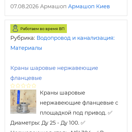
07.08.2026 Армашоп
Армашоп
Киев
Работаем во время ВП
Рубрика:
Водопровод и канализация:
Материалы
Краны шаровые нержавеющие
фланцевые
Краны шаровые
нержавеющие фланцевые с
площадкой под привод. ✅
Диаметры: Ду 25 - Ду 100. ✅