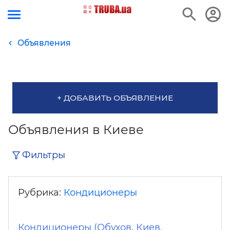
Объявления
+ ДОБАВИТЬ ОБЪЯВЛЕНИЕ
Объявления в Киеве
Фильтры
Рубрика:
Кондиционеры
Кондиционеры (Обухов, Киев,