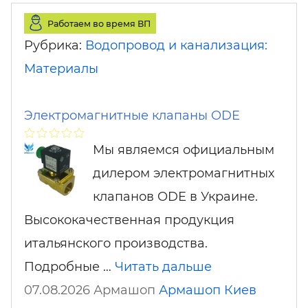
Работаем во время ВП
Рубрика:
Водопровод и канализация:
Материалы
Электромагнитные клапаны ODE
Мы являемся официальным
дилером электромагнитных
клапанов ODE в Украине.
Высококачественная продукция
итальянского производства.
Подробные …
Читать дальше
07.08.2026 Армашоп
Армашоп
Киев