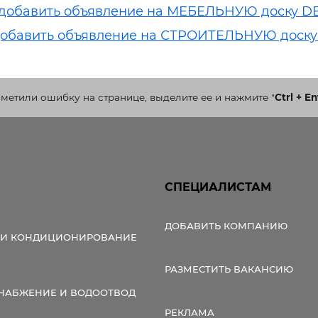
добавить объявление на МЕБЕЛЬНУЮ доску D
обавить объявление на СТРОИТЕЛЬНУЮ доску
аметили ошибку на странице, выделите ее и нажмите
"
Ctrl + En
СПЕЦИАЛИСТАМ
ДОБАВИТЬ КОМПАНИЮ
 И КОНДИЦИОНИРОВАНИЕ
РАЗМЕСТИТЬ ВАКАНСИЮ
НАБЖЕНИЕ И ВОДООТВОД
РЕКЛАМА