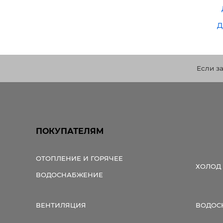
д
Если з
ПОКУПАТЕЛЯМ
ОТОПЛЕНИЕ И ГОРЯЧЕЕ
ХОЛОД
ВОДОСНАБЖЕНИЕ
ВЕНТИЛЯЦИЯ
ВОДОС