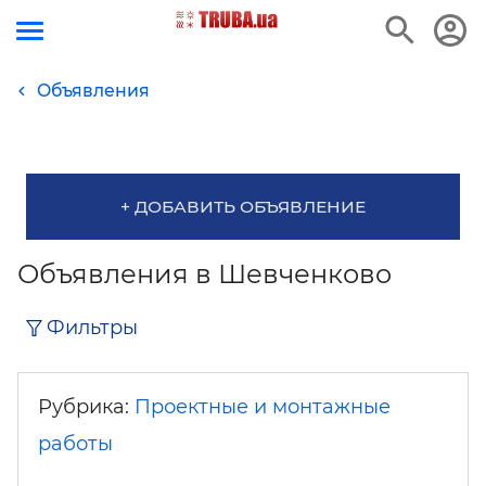
Объявления
+ ДОБАВИТЬ ОБЪЯВЛЕНИЕ
Объявления в Шевченково
Фильтры
Рубрика:
Проектные и монтажные
работы