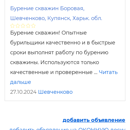
Бурение скважин Боровая,
Шевченково, Купянск, Харьк. обл.
Бурение скважин! Опытные
бурильщики качественно и в быстрые
сроки выполнят работу по бурению
скважины. Используются только
качественные и проверенные …
Читать
дальше
27.10.2024
Шевченково
добавить объявление
добавить объявление на ОКОННУЮ доску