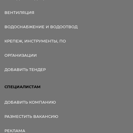
ВЕНТИЛЯЦИЯ
ВОДОСНАБЖЕНИЕ И ВОДООТВОД
КРЕПЕЖ, ИНСТРУМЕНТЫ, ПО
ОРГАНИЗАЦИИ
ДОБАВИТЬ ТЕНДЕР
СПЕЦИАЛИСТАМ
ДОБАВИТЬ КОМПАНИЮ
РАЗМЕСТИТЬ ВАКАНСИЮ
РЕКЛАМА