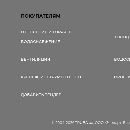
ПОКУПАТЕЛЯМ
ОТОПЛЕНИЕ И ГОРЯЧЕЕ
ХОЛОД
ВОДОСНАБЖЕНИЕ
ВЕНТИЛЯЦИЯ
ВОДОС
КРЕПЕЖ, ИНСТРУМЕНТЫ, ПО
ОРГАН
ДОБАВИТЬ ТЕНДЕР
© 2004-2026 TRUBA.ua, ООО «Экодар». Вс