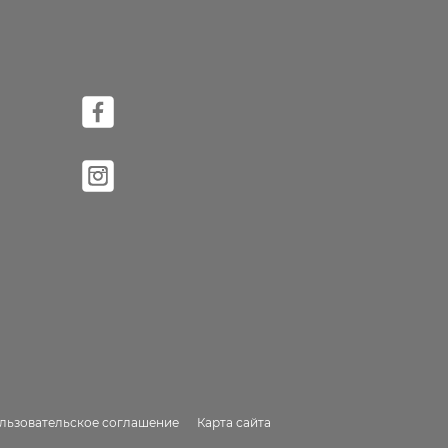
льзовательское соглашение
Карта сайта