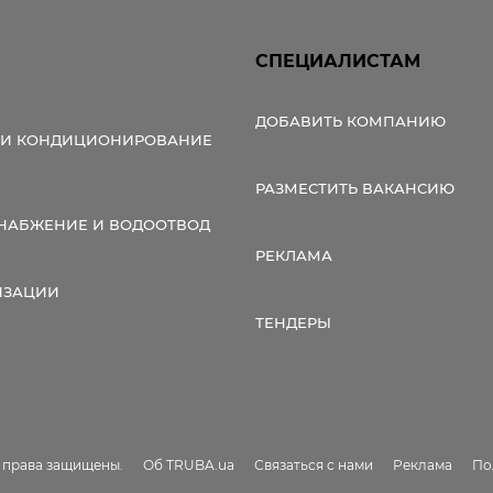
СПЕЦИАЛИСТАМ
ДОБАВИТЬ КОМПАНИЮ
 И КОНДИЦИОНИРОВАНИЕ
РАЗМЕСТИТЬ ВАКАНСИЮ
НАБЖЕНИЕ И ВОДООТВОД
РЕКЛАМА
ИЗАЦИИ
ТЕНДЕРЫ
е права защищены.
Об TRUBA.ua
Связаться с нами
Реклама
По