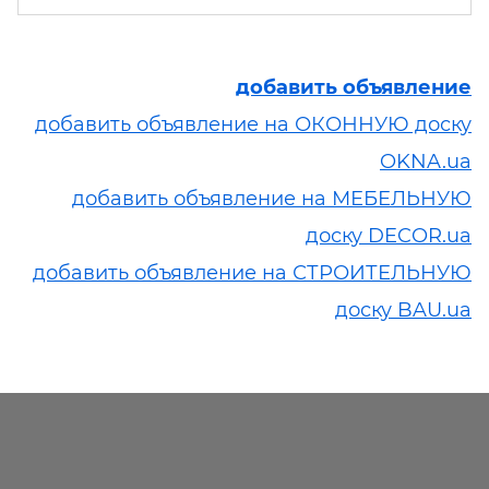
добавить объявление
добавить объявление на ОКОННУЮ доску
OKNA.ua
добавить объявление на МЕБЕЛЬНУЮ
доску DECOR.ua
добавить объявление на СТРОИТЕЛЬНУЮ
доску BAU.ua