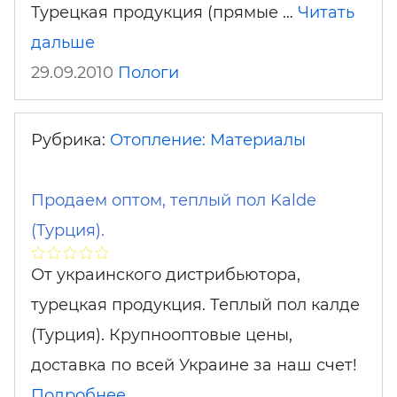
Турецкая продукция (прямые …
Читать
дальше
29.09.2010
Пологи
Рубрика:
Отопление: Материалы
Продаем оптом, теплый пол Kalde
(Турция).
От украинского дистрибьютора,
турецкая продукция. Теплый пол калде
(Турция). Крупнооптовые цены,
доставка по всей Украине за наш счет!
Подробнее