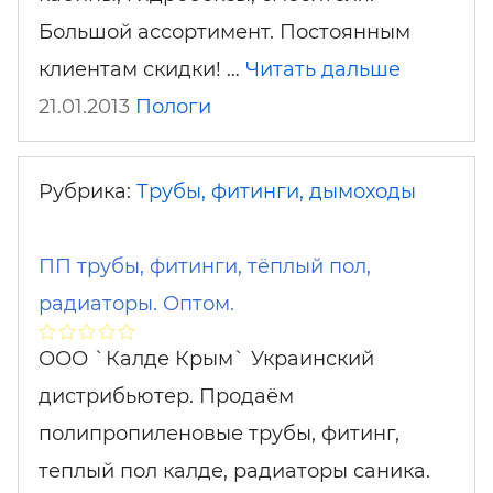
Большой ассортимент. Постоянным
клиентам скидки! …
Читать дальше
21.01.2013
Пологи
Рубрика:
Трубы, фитинги, дымоходы
ПП трубы, фитинги, тёплый пол,
радиаторы. Оптом.
ООО `Калде Крым` Украинский
дистрибьютер. Продаём
полипропиленовые трубы, фитинг,
теплый пол калде, радиаторы саника.