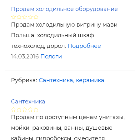
Продам холодильное оборудование
Продам холодильную витрину мави
Польша, холодильный шкаф
технохолод, дорол.
Подробнее
14.03.2016
Пологи
Рубрика:
Сантехника, керамика
Сантехника
Продам по доступным ценам унитазы,
мойки, раковины, ванны, душевые
кабины, гидробоксы, смесителя.