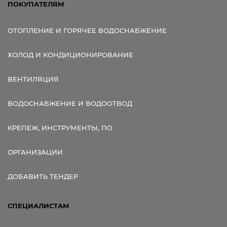
ПОКУПАТЕЛЯМ
ОТОПЛЕНИЕ И ГОРЯЧЕЕ ВОДОСНАБЖЕНИЕ
ХОЛОД И КОНДИЦИОНИРОВАНИЕ
ВЕНТИЛЯЦИЯ
ВОДОСНАБЖЕНИЕ И ВОДООТВОД
КРЕПЕЖ, ИНСТРУМЕНТЫ, ПО
ОРГАНИЗАЦИИ
ДОБАВИТЬ ТЕНДЕР
СПЕЦИАЛИСТАМ