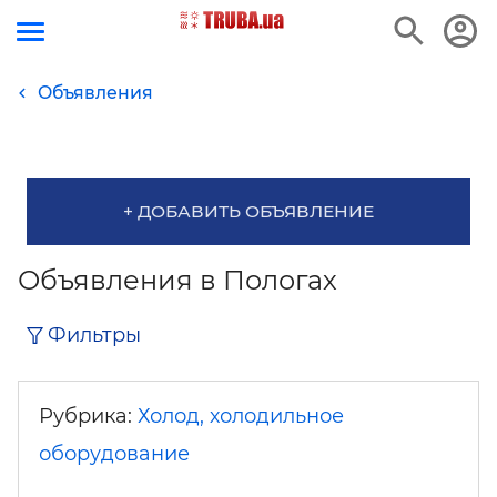
Объявления
+ ДОБАВИТЬ ОБЪЯВЛЕНИЕ
Объявления в Пологах
Фильтры
Рубрика:
Холод, холодильное
оборудование