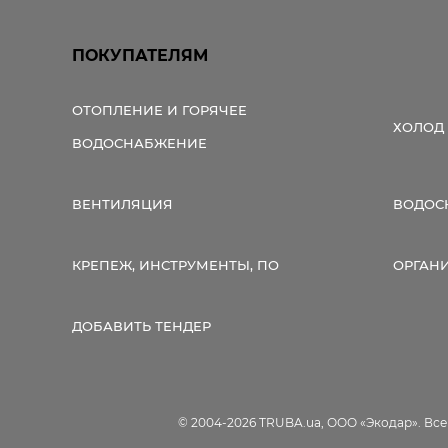
ПОКУПАТЕЛЯМ
ОТОПЛЕНИЕ И ГОРЯЧЕЕ
ХОЛОД
ВОДОСНАБЖЕНИЕ
ВЕНТИЛЯЦИЯ
ВОДОС
КРЕПЕЖ, ИНСТРУМЕНТЫ, ПО
ОРГАН
ДОБАВИТЬ ТЕНДЕР
© 2004-2026 TRUBA.ua, ООО «Экодар». Вс