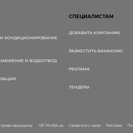
СПЕЦИАЛИСТАМ
ДОБАВИТЬ КОМПАНИЮ
 И КОНДИЦИОНИРОВАНИЕ
РАЗМЕСТИТЬ ВАКАНСИЮ
НАБЖЕНИЕ И ВОДООТВОД
РЕКЛАМА
ИЗАЦИИ
ТЕНДЕРЫ
е права защищены.
Об TRUBA.ua
Связаться с нами
Реклама
По