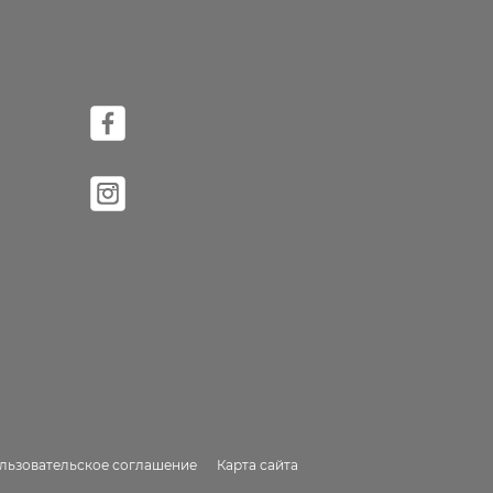
льзовательское соглашение
Карта сайта