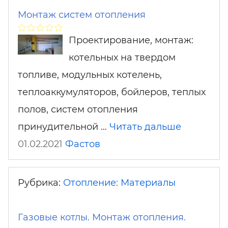
Монтаж систем отопления
Проектирование, монтаж:
котельных на твердом
топливе, модульных котелень,
теплоаккумуляторов, бойлеров, теплых
полов, систем отопления
принудительной …
Читать дальше
01.02.2021
Фастов
Рубрика:
Отопление: Материалы
Газовые котлы. Монтаж отопления.