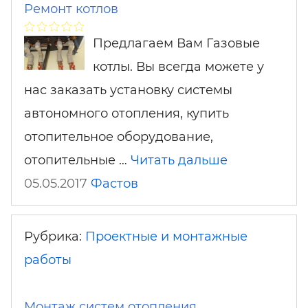
Ремонт котлов
Предлагаем Вам Газовые
котлы. Вы всегда можете у
нас заказать установку системы
автономного отопления, купить
отопительное оборудование,
отопительные …
Читать дальше
05.05.2017
Фастов
Рубрика:
Проектные и монтажные
работы
Монтаж систем отопления