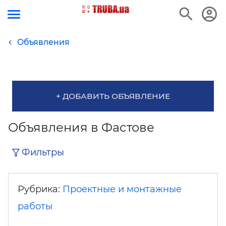
Объявления
+ ДОБАВИТЬ ОБЪЯВЛЕНИЕ
Объявления в Фастове
Фильтры
Рубрика:
Проектные и монтажные
работы