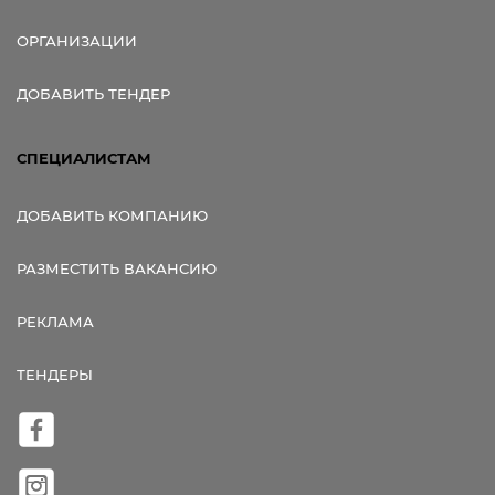
ОРГАНИЗАЦИИ
ДОБАВИТЬ ТЕНДЕР
СПЕЦИАЛИСТАМ
ДОБАВИТЬ КОМПАНИЮ
РАЗМЕСТИТЬ ВАКАНСИЮ
РЕКЛАМА
ТЕНДЕРЫ