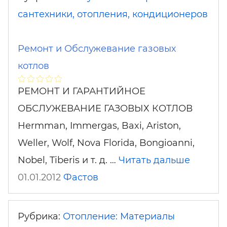
сантехники, отопления, кондиционеров
Ремонт и Обслужевание газовых
котлов
РЕМОНТ И ГАРАНТИЙНОЕ
ОБСЛУЖЕВАНИЕ ГАЗОВЫХ КОТЛОВ
Hermman, Immergas, Baxi, Ariston,
Weller, Wolf, Nova Florida, Bongioanni,
Nobel, Tiberis и т. д. …
Читать дальше
01.01.2012
Фастов
Рубрика:
Отопление: Материалы