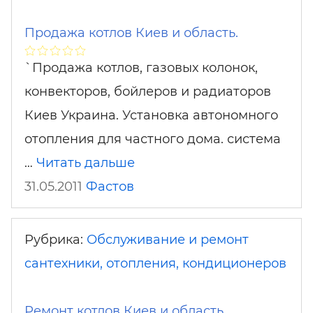
Продажа котлов Киев и область.
`Продажа котлов, газовых колонок,
конвекторов, бойлеров и радиаторов
Киев Украина. Установка автономного
отопления для частного дома. система
…
Читать дальше
31.05.2011
Фастов
Рубрика:
Обслуживание и ремонт
сантехники, отопления, кондиционеров
Ремонт котлов Киев и область.