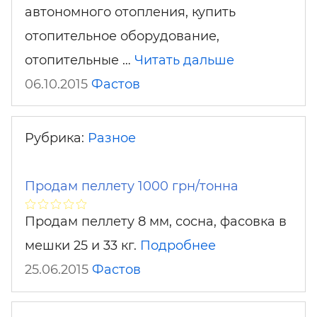
автономного отопления, купить
отопительное оборудование,
отопительные …
Читать дальше
06.10.2015
Фастов
Рубрика:
Разное
Продам пеллету 1000 грн/тонна
Продам пеллету 8 мм, сосна, фасовка в
мешки 25 и 33 кг.
Подробнее
25.06.2015
Фастов