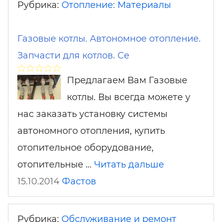
Рубрика:
Отопление: Материалы
Газовые котлы. Автономное отопление.
Запчасти для котлов. Се
Предлагаем Вам Газовые
котлы. Вы всегда можете у
нас заказать установку системы
автономного отопления, купить
отопительное оборудование,
отопительные …
Читать дальше
15.10.2014
Фастов
Рубрика:
Обслуживание и ремонт