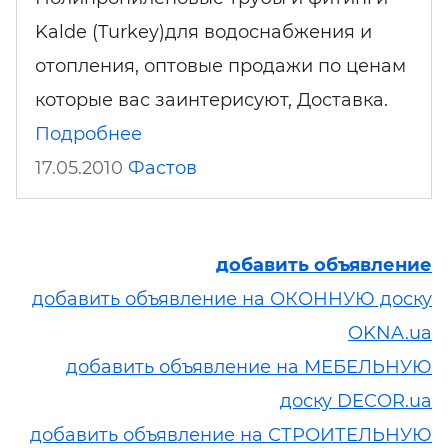
Kalde (Turkey)для водоснабжения и
отопления, оптовые продажи по ценам
которые вас заинтерисуют, Доставка.
Подробнее
17.05.2010
Фастов
добавить объявление
добавить объявление на ОКОННУЮ доску
OKNA.ua
добавить объявление на МЕБЕЛЬНУЮ
доску DECOR.ua
добавить объявление на СТРОИТЕЛЬНУЮ