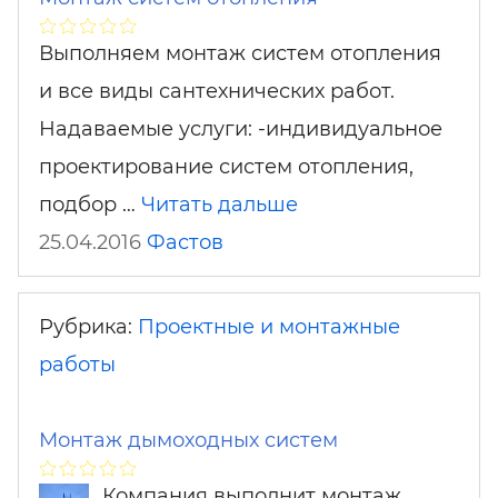
Выполняем монтаж систем отопления
и все виды сантехнических работ.
Надаваемые услуги: -индивидуальное
проектирование систем отопления,
подбор …
Читать дальше
25.04.2016
Фастов
Рубрика:
Проектные и монтажные
работы
Монтаж дымоходных систем
Компания выполнит монтаж