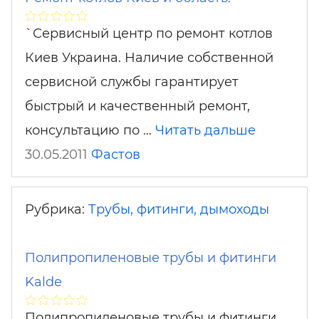
`Сервисный центр по ремонт котлов
Киев Украина. Наличие собственной
сервисной службы гарантирует
быстрый и качественный ремонт,
консультацию по …
Читать дальше
30.05.2011
Фастов
Рубрика:
Трубы, фитинги, дымоходы
Полипропиленовые трубы и фитинги
Kalde
Полипропиленовые трубы и фитинги