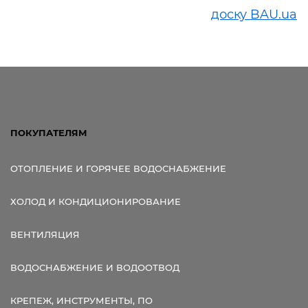
доску BAU.ua
ПОКУПАТЕЛЯМ
ОТОПЛЕНИЕ И ГОРЯЧЕЕ ВОДОСНАБЖЕНИЕ
ХОЛОД И КОНДИЦИОНИРОВАНИЕ
ВЕНТИЛЯЦИЯ
ВОДОСНАБЖЕНИЕ И ВОДООТВОД
КРЕПЕЖ, ИНСТРУМЕНТЫ, ПО