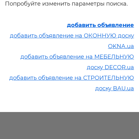
Попробуйте изменить параметры поиска.
добавить объявление
добавить объявление на ОКОННУЮ доску
OKNA.ua
добавить объявление на МЕБЕЛЬНУЮ
доску DECOR.ua
добавить объявление на СТРОИТЕЛЬНУЮ
доску BAU.ua