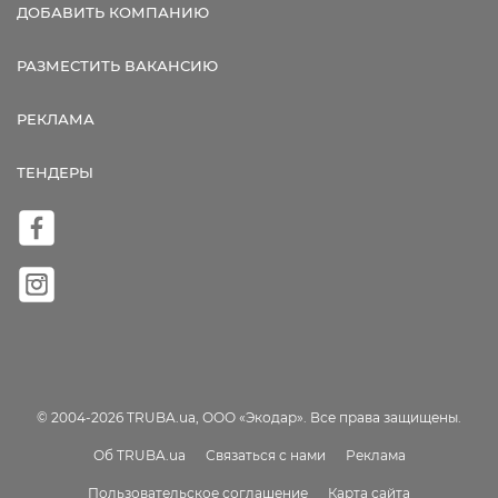
ДОБАВИТЬ КОМПАНИЮ
РАЗМЕСТИТЬ ВАКАНСИЮ
РЕКЛАМА
ТЕНДЕРЫ
© 2004-2026 TRUBA.ua, ООО «Экодар». Все права защищены.
Об TRUBA.ua
Связаться с нами
Реклама
Пользовательское соглашение
Карта сайта