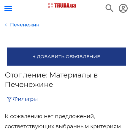
Печенежин
+ ДОБАВИТЬ ОБЪЯВЛЕНИЕ
Отопление: Материалы в
Печенежине
Фильтры
К сожалению нет предложений,
соответствующих выбранным критериям.