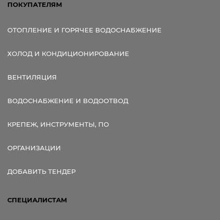
ПОКУПАТЕЛЯМ
ОТОПЛЕНИЕ И ГОРЯЧЕЕ ВОДОСНАБЖЕНИЕ
ХОЛОД И КОНДИЦИОНИРОВАНИЕ
ВЕНТИЛЯЦИЯ
ВОДОСНАБЖЕНИЕ И ВОДООТВОД
КРЕПЕЖ, ИНСТРУМЕНТЫ, ПО
ОРГАНИЗАЦИИ
ДОБАВИТЬ ТЕНДЕР
СПЕЦИАЛИСТАМ