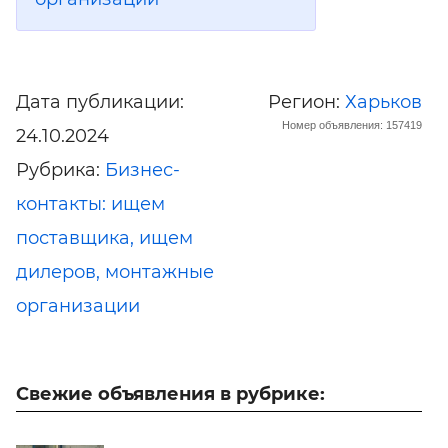
Дата публикации:
Регион:
Харьков
Номер объявления: 157419
24.10.2024
Рубрика:
Бизнес-
контакты: ищем
поставщика, ищем
дилеров, монтажные
организации
Свежие объявления в рубрике: