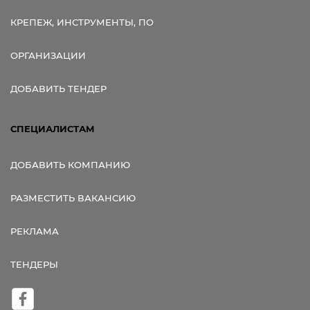
КРЕПЕЖ, ИНСТРУМЕНТЫ, ПО
ОРГАНИЗАЦИИ
ДОБАВИТЬ ТЕНДЕР
СПЕЦИАЛИСТАМ
ДОБАВИТЬ КОМПАНИЮ
РАЗМЕСТИТЬ ВАКАНСИЮ
РЕКЛАМА
ТЕНДЕРЫ