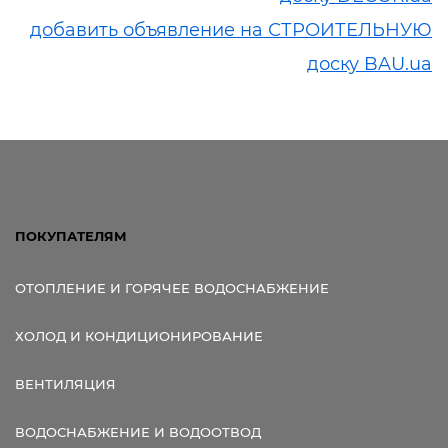
добавить объявление на СТРОИТЕЛЬНУЮ
доску BAU.ua
ПОКУПАТЕЛЯМ
ОТОПЛЕНИЕ И ГОРЯЧЕЕ ВОДОСНАБЖЕНИЕ
ХОЛОД И КОНДИЦИОНИРОВАНИЕ
ВЕНТИЛЯЦИЯ
ВОДОСНАБЖЕНИЕ И ВОДООТВОД