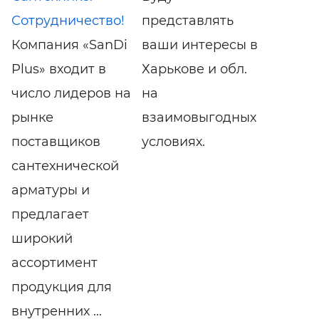
Сотрудничество!
представлять
Компания «SanDi
ваши интересы в
Plus» входит в
Харькове и обл.
число лидеров на
на
рынке
взаимовыгодных
поставщиков
условиях.
сантехнической
арматуры и
предлагает
широкий
ассортимент
продукция для
внутренних ...