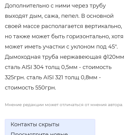
Дополнительно с ними через трубу
выходят дым, сажа, пепел. В основной
своей массе располагается вертикально,
но также может быть горизонтально, хотя
может иметь участки с уклоном под 45".
Дымоходная труба нержавеющая ф120мм
сталь AISI 304 толщ 0,5мм - стоимость
325грн. сталь AISI 321 толщ 0,8мм -
стоимость 550грн.
Мнение редакции может отличаться от мнения автора.
Контакты скрыты
Просмотрите новые