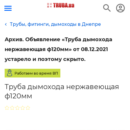
Трубы, фитинги, дымоходы в Днепре
Архив. Объявление «Труба дымохода
нержавеющая ф120мм» от 08.12.2021
устарело и поэтому скрыто.
Работаем во время ВП
Труба дымохода нержавеющая
ф120мм