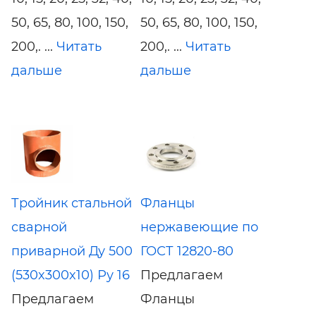
50, 65, 80, 100, 150,
50, 65, 80, 100, 150,
200,. ...
Читать
200,. ...
Читать
дальше
дальше
Тройник стальной
Фланцы
сварной
нержавеющие по
приварной Ду 500
ГОСТ 12820-80
(530x300x10) Ру 16
Предлагаем
Предлагаем
Фланцы