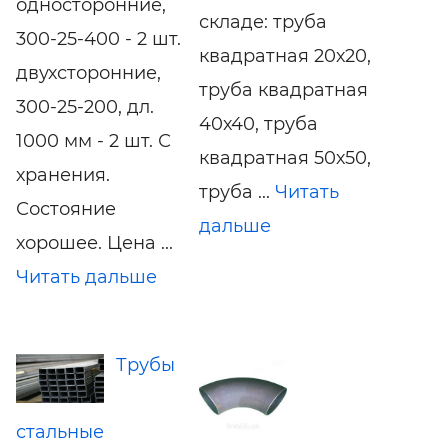
односторонние,
складе: труба
300-25-400 - 2 шт.
квадратная 20х20,
двухсторонние,
труба квадратная
300-25-200, дл.
40х40, труба
1000 мм - 2 шт. С
квадратная 50х50,
хранения.
труба ...
Читать
Состояние
дальше
хорошее. Цена ...
Читать дальше
Трубы
стальные