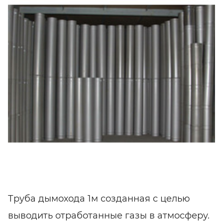
Труба дымохода 1м созданная с целью
выводить отработанные газы в атмосферу.