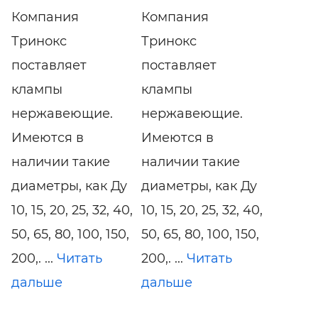
Компания
Компания
Тринокс
Тринокс
поставляет
поставляет
клампы
клампы
нержавеющие.
нержавеющие.
Имеются в
Имеются в
наличии такие
наличии такие
диаметры, как Ду
диаметры, как Ду
10, 15, 20, 25, 32, 40,
10, 15, 20, 25, 32, 40,
50, 65, 80, 100, 150,
50, 65, 80, 100, 150,
200,. ...
Читать
200,. ...
Читать
дальше
дальше