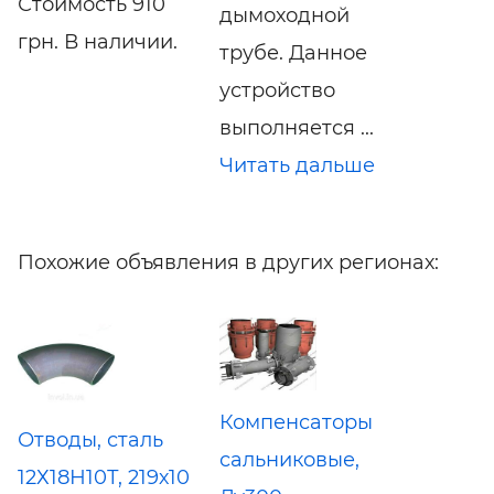
Стоимость 910
дымоходной
грн. В наличии.
трубе. Данное
устройство
выполняется ...
Читать дальше
Похожие объявления в других регионах:
Компенсаторы
Отводы, сталь
сальниковые,
12Х18Н10Т, 219х10