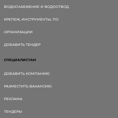
ВОДОСНАБЖЕНИЕ И ВОДООТВОД
КРЕПЕЖ, ИНСТРУМЕНТЫ, ПО
ОРГАНИЗАЦИИ
ДОБАВИТЬ ТЕНДЕР
СПЕЦИАЛИСТАМ
ДОБАВИТЬ КОМПАНИЮ
РАЗМЕСТИТЬ ВАКАНСИЮ
РЕКЛАМА
ТЕНДЕРЫ