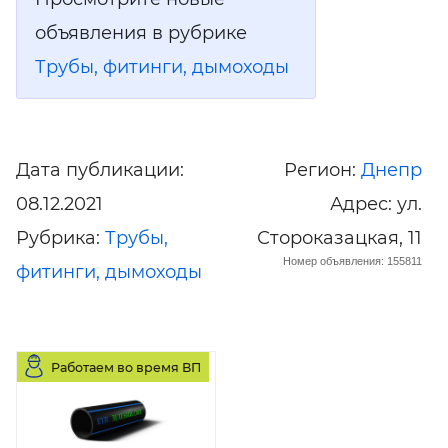
объявления в рубрике
Трубы, фитинги, дымоходы
Дата публикации:
Регион:
Днепр
08.12.2021
Адрес: ул.
Рубрика:
Трубы,
Стороказацкая, 11
Номер объявления: 155811
фитинги, дымоходы
Работаем во время ВП