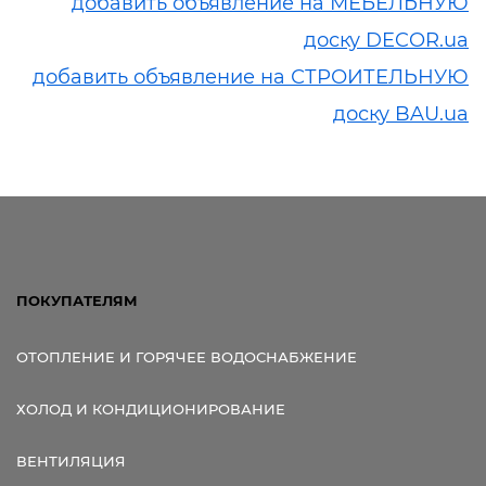
добавить объявление на МЕБЕЛЬНУЮ
доску DECOR.ua
добавить объявление на СТРОИТЕЛЬНУЮ
доску BAU.ua
ПОКУПАТЕЛЯМ
ОТОПЛЕНИЕ И ГОРЯЧЕЕ ВОДОСНАБЖЕНИЕ
ХОЛОД И КОНДИЦИОНИРОВАНИЕ
ВЕНТИЛЯЦИЯ