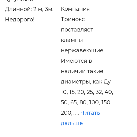
Компания
Длинной: 2 м, 3м.
Тринокс
Недорого!
поставляет
клампы
нержавеющие.
Имеются в
наличии такие
диаметры, как Ду
10, 15, 20, 25, 32, 40,
50, 65, 80, 100, 150,
200,. ...
Читать
дальше