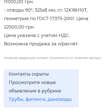
11000,00 грн.
- отводы 90°, 325х8 мм, ст. 12Х18Н10Т,
геометрия по ГОСТ-17375-2001. Цена
22500,00 грн.
Цена указана с учетом НДС.
Возможна продажа за н/расчёт.
Мнение редакции может отличаться от мнения автора.
Контакты скрыты
Просмотрите новые
объявления в рубрике
Трубы, фитинги, дымоходы