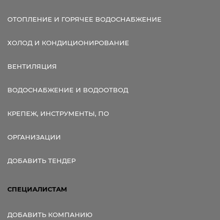
ОТОПЛЕНИЕ И ГОРЯЧЕЕ ВОДОСНАБЖЕНИЕ
ХОЛОД И КОНДИЦИОНИРОВАНИЕ
ВЕНТИЛЯЦИЯ
ВОДОСНАБЖЕНИЕ И ВОДООТВОД
КРЕПЕЖ, ИНСТРУМЕНТЫ, ПО
ОРГАНИЗАЦИИ
ДОБАВИТЬ ТЕНДЕР
СПЕЦИАЛИСТАМ
ДОБАВИТЬ КОМПАНИЮ