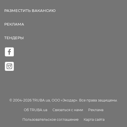
РАЗМЕСТИТЬ ВАКАНСИЮ
РЕКЛАМА
ТЕНДЕРЫ
© 2004-2026 TRUBA.ua, ООО «Экодар». Все права защищены.
Об TRUBA.ua
Связаться с нами
Реклама
Пользовательское соглашение
Карта сайта