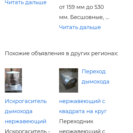
Читать дальше
от 159 мм до 530
мм. Бесшовные, ...
Читать дальше
Похожие объявления в других регионах:
Переход
дымохода
Искрогаситель
нержавеющий с
дымохода
квадрата на круг
нержавеющий
Переходник
Искрогаситель -
нержавеющий с