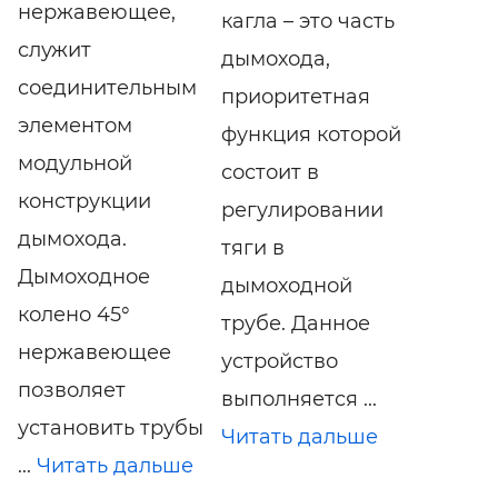
нержавеющее,
кагла – это часть
служит
дымохода,
соединительным
приоритетная
элементом
функция которой
модульной
состоит в
конструкции
регулировании
дымохода.
тяги в
Дымоходное
дымоходной
колено 45°
трубе. Данное
нержавеющее
устройство
позволяет
выполняется ...
установить трубы
Читать дальше
...
Читать дальше