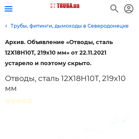
Трубы, фитинги, дымоходы в Северодонецке
Архив. Объявление «Отводы, сталь
12Х18Н10Т, 219х10 мм» от 22.11.2021
устарело и поэтому скрыто.
Отводы, сталь 12Х18Н10Т, 219х10
мм