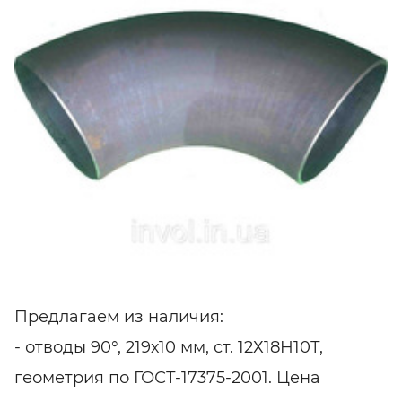
Предлагаем из наличия:
- отводы 90°, 219х10 мм, ст. 12Х18Н10Т,
геометрия по ГОСТ-17375-2001. Цена