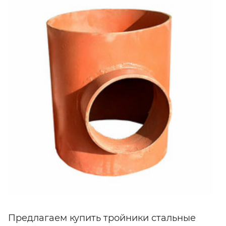
Предлагаем купить тройники стальные