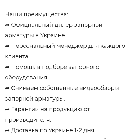
Наши преимущества:
➦ Официальный дилер запорной
арматуры в Украине
➦ Персональный менеджер для каждого
клиента.
➦ Помощь в подборе запорного
оборудования.
➦ Снимаем собственные видеообзоры
запорной арматуры.
➦ Гарантии на продукцию от
производителя.
➦ Доставка по Украине 1-2 дня.