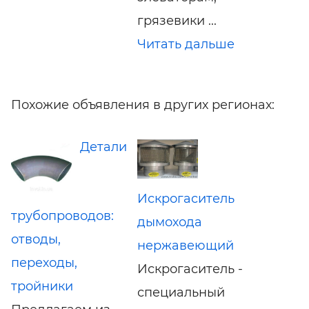
грязевики ...
Читать дальше
Похожие объявления в других регионах:
Детали
Искрогаситель
трубопроводов:
дымохода
отводы,
нержавеющий
переходы,
Искрогаситель -
тройники
специальный