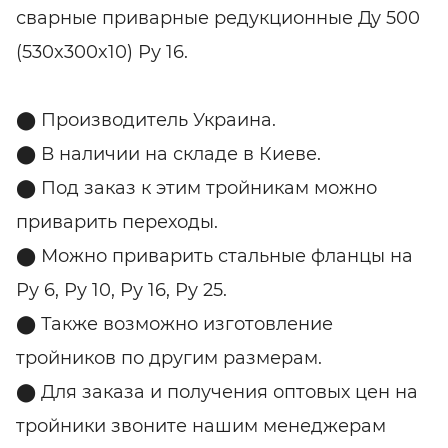
сварные приварные редукционные Ду 500
(530x300x10) Ру 16.
⬤ Производитель Украина.
⬤ В наличии на складе в Киеве.
⬤
Под заказ к этим тройникам можно
приварить переходы.
⬤ Можно приварить стальные фланцы на
Ру 6, Ру 10, Ру 16, Ру 25.
⬤ Также возможно изготовление
тройников по другим размерам.
⬤ Для заказа и получения оптовых цен на
тройники звоните нашим менеджерам