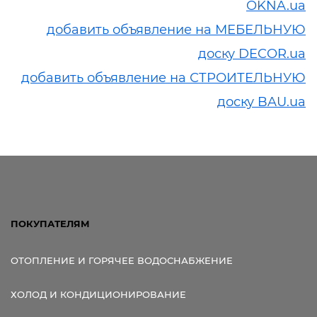
OKNA.ua
добавить объявление на МЕБЕЛЬНУЮ
доску DECOR.ua
добавить объявление на СТРОИТЕЛЬНУЮ
доску BAU.ua
ПОКУПАТЕЛЯМ
ОТОПЛЕНИЕ И ГОРЯЧЕЕ ВОДОСНАБЖЕНИЕ
ХОЛОД И КОНДИЦИОНИРОВАНИЕ