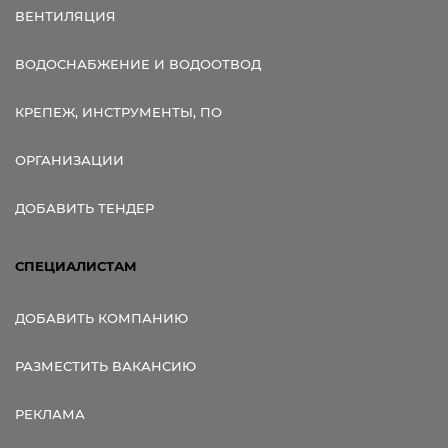
ВЕНТИЛЯЦИЯ
ВОДОСНАБЖЕНИЕ И ВОДООТВОД
КРЕПЕЖ, ИНСТРУМЕНТЫ, ПО
ОРГАНИЗАЦИИ
ДОБАВИТЬ ТЕНДЕР
СПЕЦИАЛИСТАМ
ДОБАВИТЬ КОМПАНИЮ
РАЗМЕСТИТЬ ВАКАНСИЮ
РЕКЛАМА