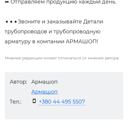
➦ Отправляем продукцию каждый день.
➧➧➧Звоните и заказывайте Детали
трубопроводов и трубопроводную
арматуру в компании АРМАШОП!
Мнение редакции может отличаться от мнения автора.
Автор:
Армашоп
Армашоп
Тел.:
+380 44 495 5507