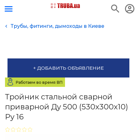
Трубы, фитинги, дымоходы в Киеве
+ ДОБАВИТЬ ОБЪЯВЛЕНИЕ
Работаем во время ВП
Тройник стальной сварной
приварной Ду 500 (530x300x10)
Ру 16